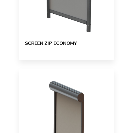
SCREEN ZIP ECONOMY