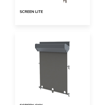
SCREEN LITE