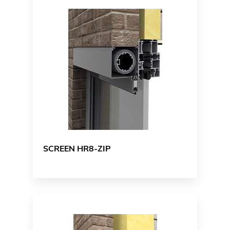
SCREEN HR8-ZIP