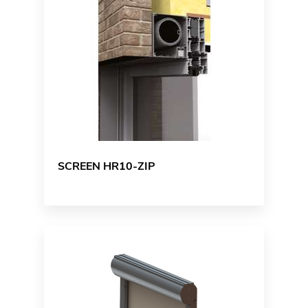
SCREEN HR10-ZIP