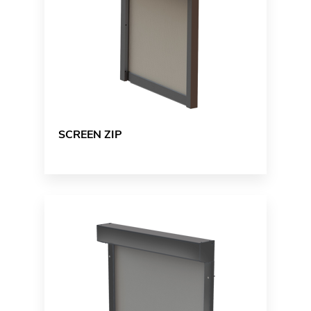
SCREEN ZIP