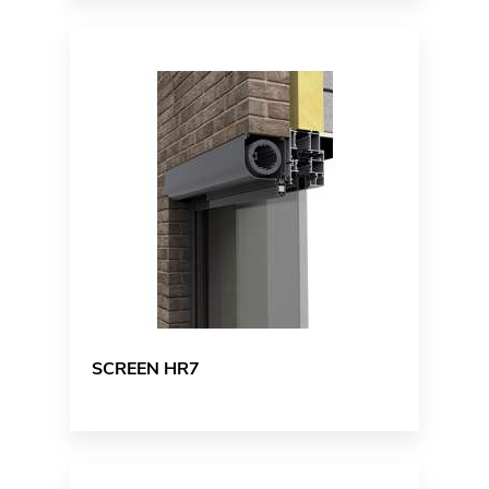
SCREEN HR7