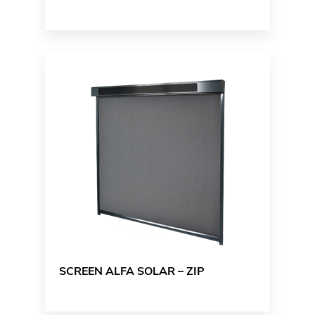
SCREEN ALFA SOLAR – ZIP