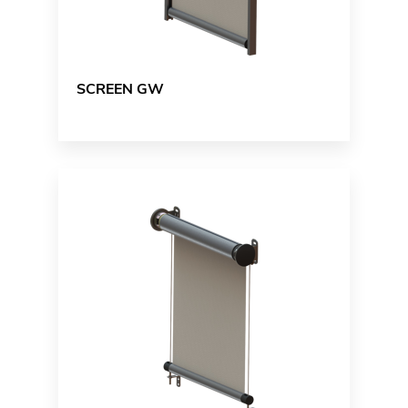
SCREEN GW