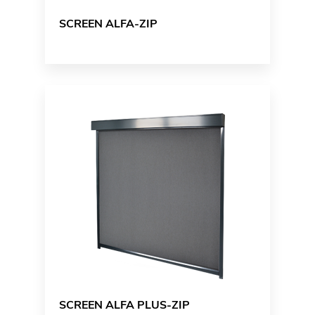
SCREEN ALFA-ZIP
SCREEN ALFA PLUS-ZIP