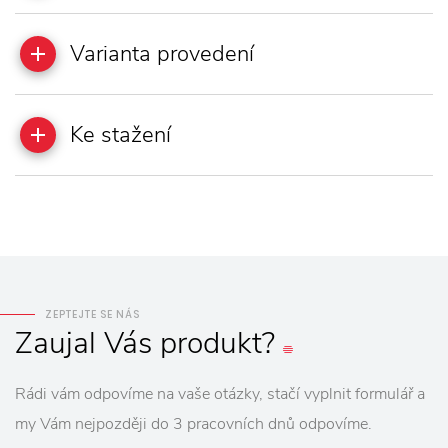
Varianta provedení
Ke stažení
ZEPTEJTE SE NÁS
Zaujal
Vás
produkt?
Rádi vám odpovíme na vaše otázky, stačí vyplnit formulář a
my Vám nejpozději do 3 pracovních dnů odpovíme.