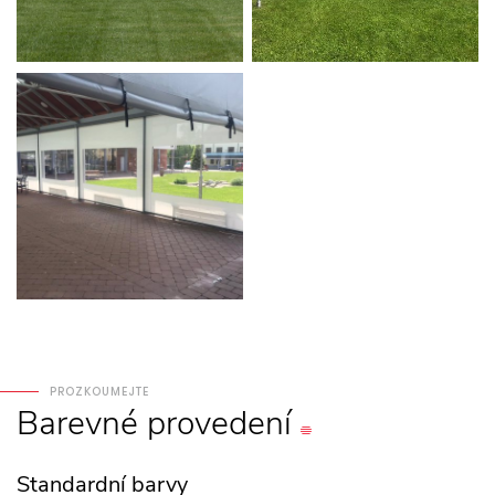
PROZKOUMEJTE
Barevné
provedení
Standardní barvy