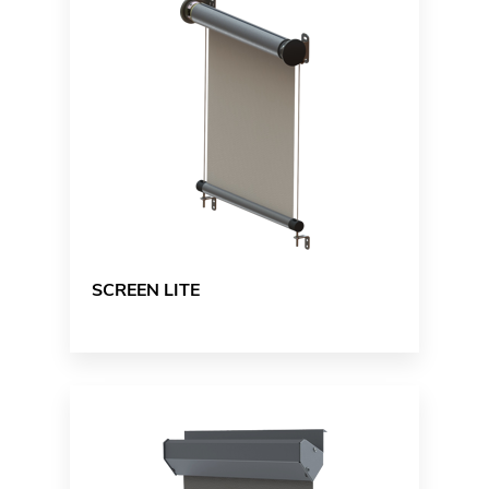
SCREEN LITE