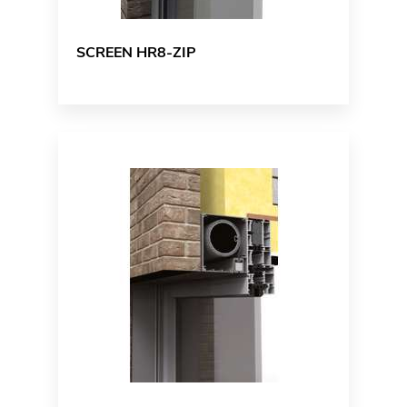
SCREEN HR8-ZIP