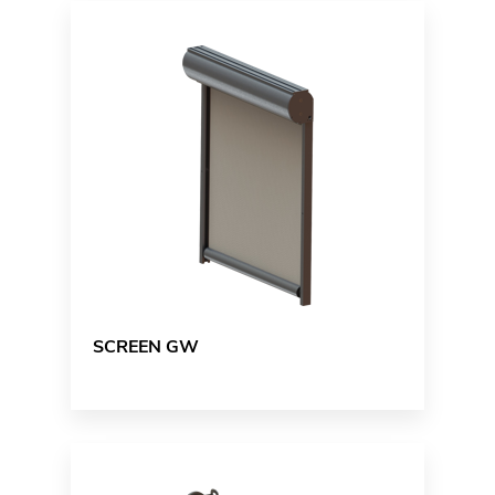
SCREEN GW