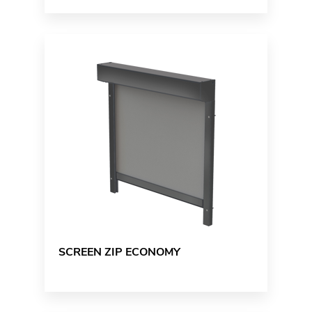
SCREEN ZIP ECONOMY