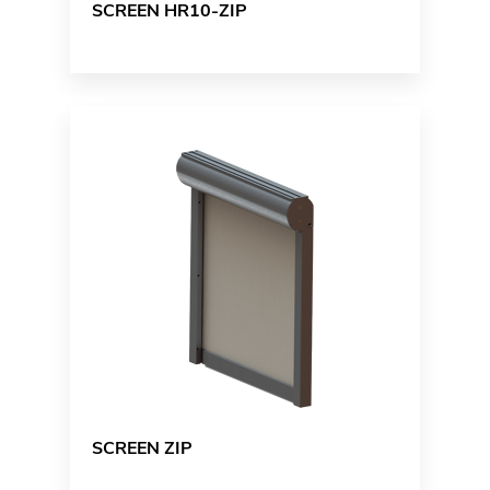
SCREEN HR10-ZIP
SCREEN ZIP