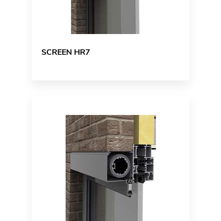
SCREEN HR7