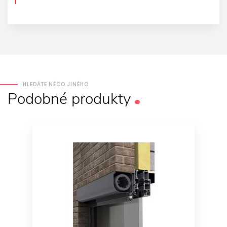
HLEDÁTE NĚCO JINÉHO
Podobné
produkty