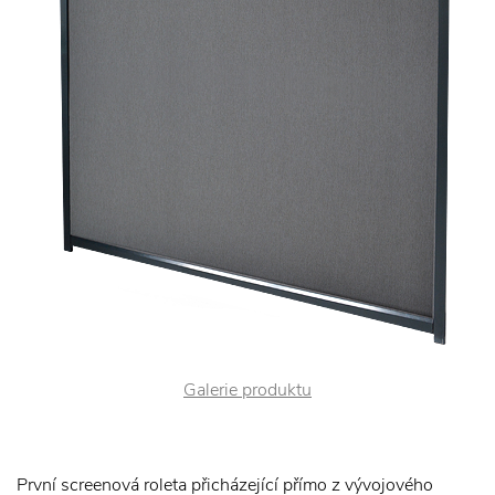
Galerie produktu
První screenová roleta přicházející přímo z vývojového