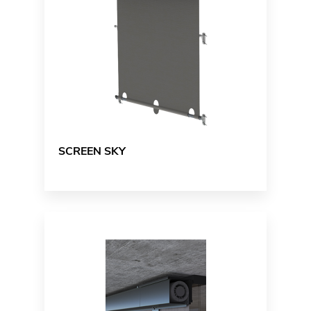
SCREEN SKY