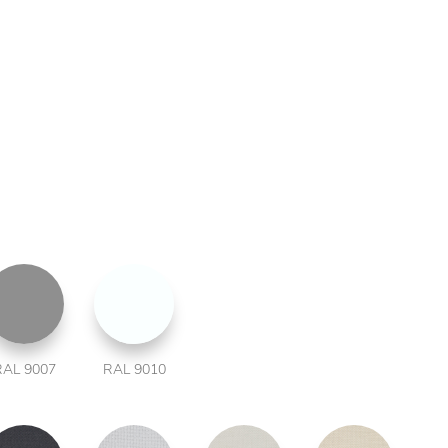
RAL 9007
RAL 9010