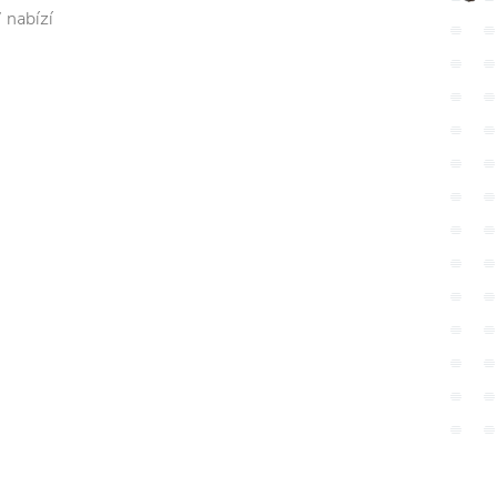
 nabízí