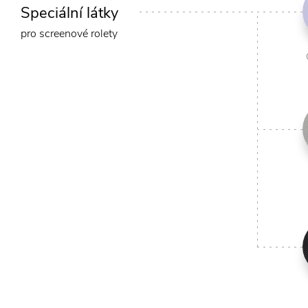
Speciální látky
pro screenové rolety