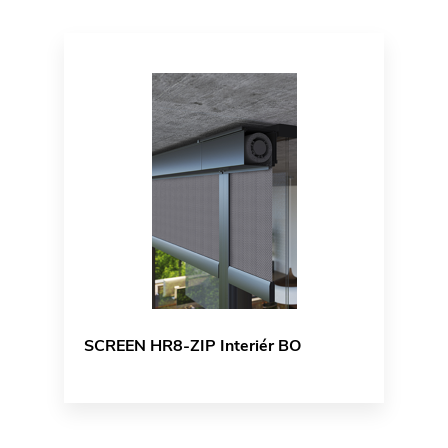
SCREEN HR8-ZIP Interiér BO