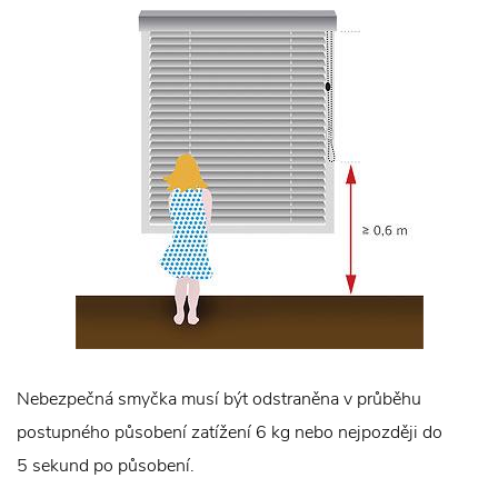
Nebezpečná smyčka musí být odstraněna v průběhu
postupného působení zatížení 6 kg nebo nejpozději do
5 sekund po působení.