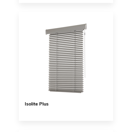
Isolite Plus