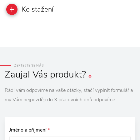
Ke stažení
ZEPTEJTE SE NÁS
Zaujal
Vás
produkt?
Rádi vám odpovíme na vaše otázky, stačí vyplnit formulář a
my Vám nejpozději do 3 pracovních dnů odpovíme.
Jméno a příjmení
*