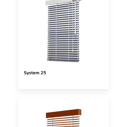
System 25