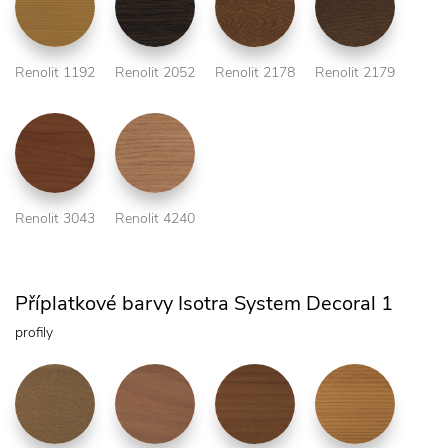
Renolit 1192
Renolit 2052
Renolit 2178
Renolit 2179
Renolit 3043
Renolit 4240
Příplatkové barvy Isotra System Decoral 1
profily