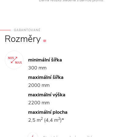
GARANTOVANÉ
Rozměry
minimální šířka
300 mm
maximální šířka
2000 mm
maximální výška
2200 mm
maximální plocha
2
2
2,5 m
(4,4 m
)*