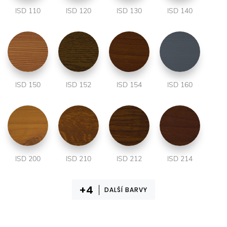
ISD 110
ISD 120
ISD 130
ISD 140
ISD 150
ISD 152
ISD 154
ISD 160
ISD 200
ISD 210
ISD 212
ISD 214
DALŠÍ BARVY