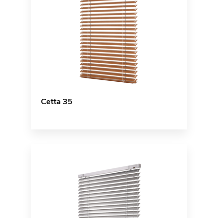
Cetta 35