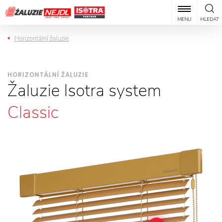
MENU
HLEDAT
Horizontální žaluzie
HORIZONTÁLNÍ ŽALUZIE
Žaluzie Isotra system
Classic