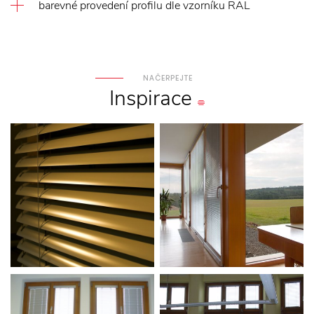
barevné provedení profilu dle vzorníku RAL
NAČERPEJTE
Inspirace