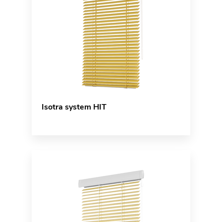
Isotra system HIT