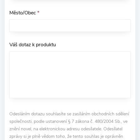
Město/Obec
*
Váš dotaz k produktu
Odesláním dotazu souhlasíte se zasíláním obchodních sdělení
společnosti, podle ustanovení § 7 zákona č. 480/2004 Sb., ve
znění novel, na elektronickou adresu odesílatele. Odesílatel
zprávy si je plně vědom toho, že tento souhlas je oprávněn