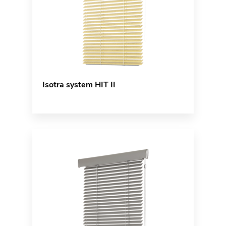
Isotra system HIT II