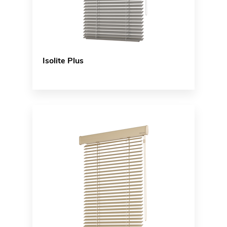
Isolite Plus