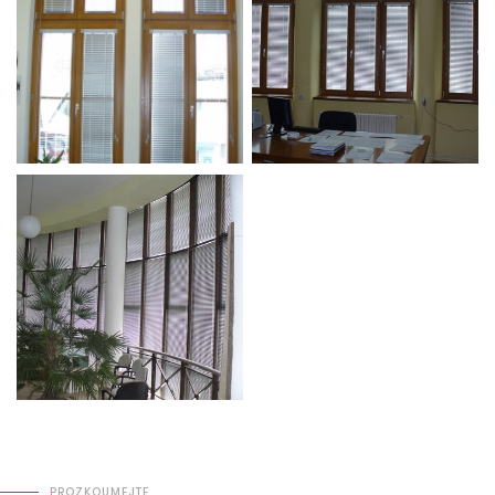
PROZKOUMEJTE