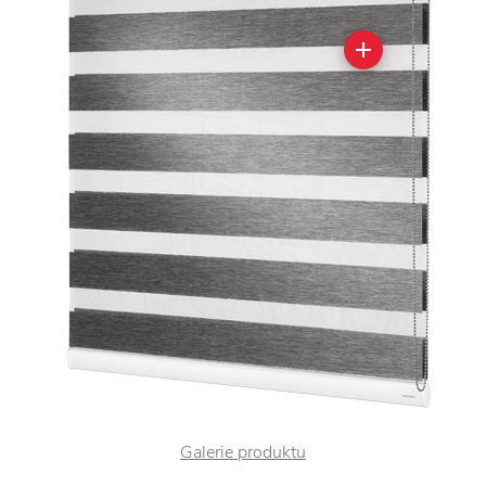
Galerie produktu