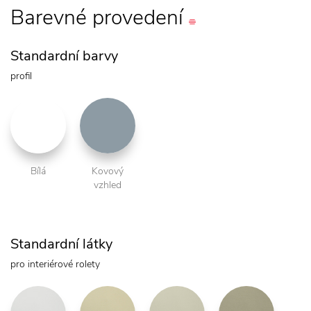
Barevné
provedení
Standardní barvy
profil
Bílá
Kovový
vzhled
Standardní látky
pro interiérové rolety