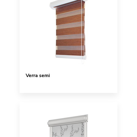
Verra semi