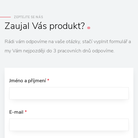
ZEPTEJTE SE NÁS
Zaujal
Vás
produkt?
Rádi vám odpovíme na vaše otázky, stačí vyplnit formulář a
my Vám nejpozději do 3 pracovních dnů odpovíme.
Jméno a příjmení
*
E-mail
*