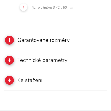
*jen pro trubku Ø 42 a 50 mm
Garantované rozměry
Technické parametry
Ke stažení