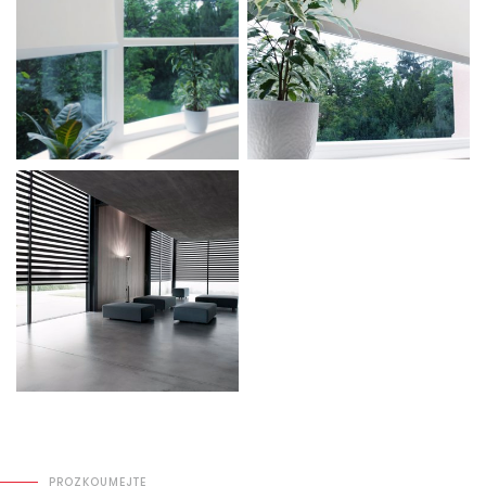
PROZKOUMEJTE