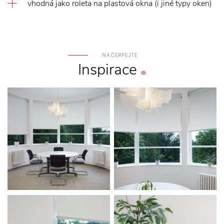
vhodná jako roleta na plastová okna (i jiné typy oken)
NAČERPEJTE
Inspirace