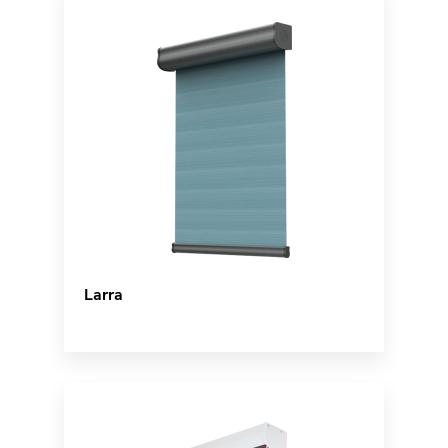
Larra