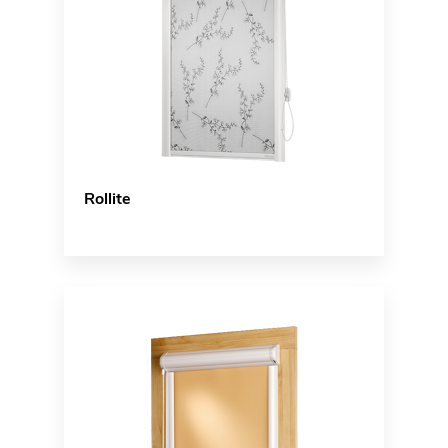
Rollite