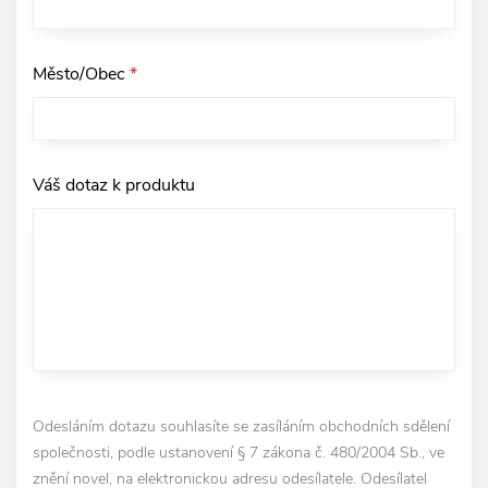
Město/Obec
*
Váš dotaz k produktu
Odesláním dotazu souhlasíte se zasíláním obchodních sdělení
společnosti, podle ustanovení § 7 zákona č. 480/2004 Sb., ve
znění novel, na elektronickou adresu odesílatele. Odesílatel