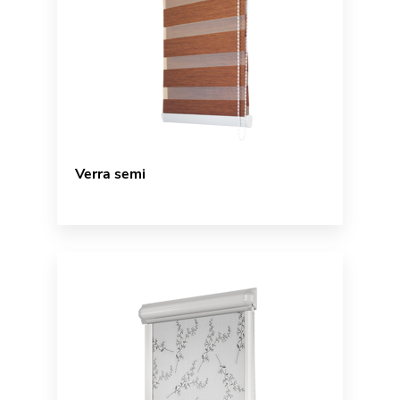
Verra semi