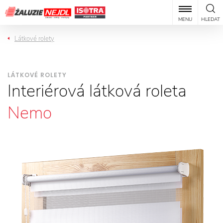
MENU
HLEDAT
Látkové rolety
LÁTKOVÉ ROLETY
Interiérová látková roleta
Nemo