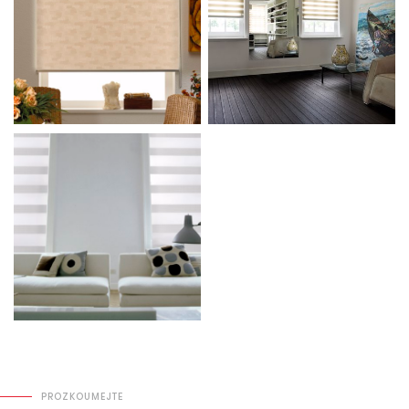
PROZKOUMEJTE