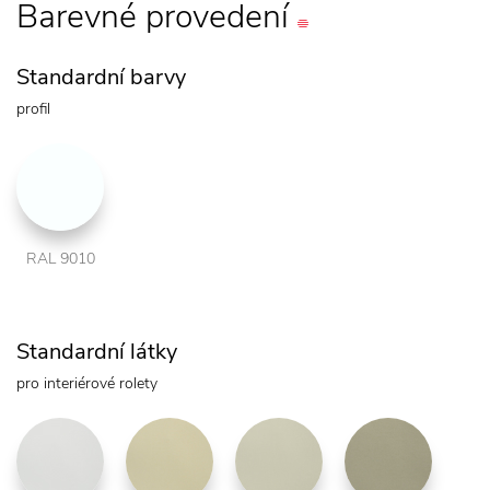
Barevné
provedení
Standardní barvy
profil
RAL 9010
Standardní látky
pro interiérové rolety