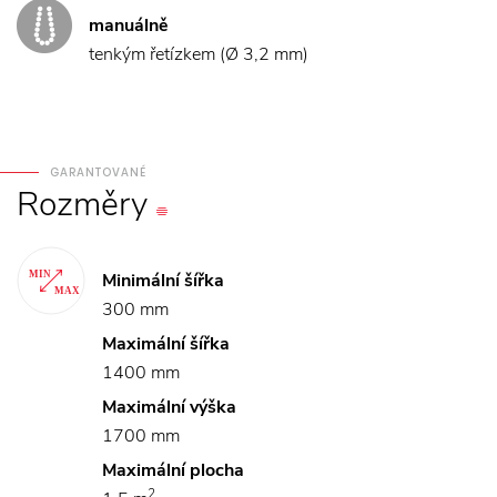
manuálně
tenkým řetízkem (Ø 3,2 mm)
GARANTOVANÉ
Rozměry
Minimální šířka
300 mm
Maximální šířka
1400 mm
Maximální výška
1700 mm
Maximální plocha
2