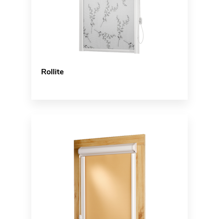
Rollite