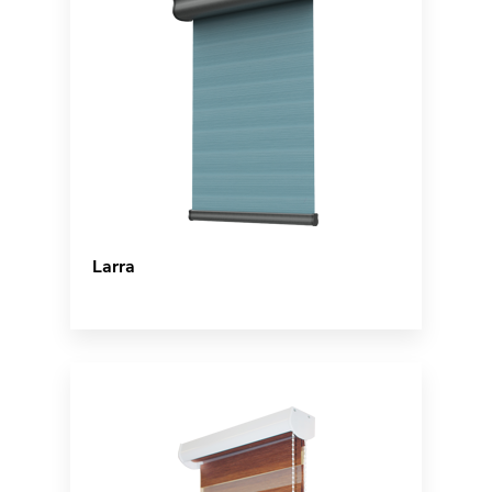
Larra