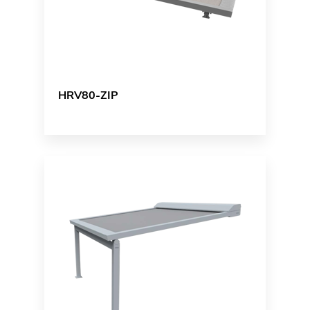
HRV80-ZIP