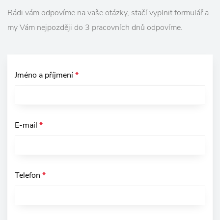
Rádi vám odpovíme na vaše otázky, stačí vyplnit formulář a
my Vám nejpozději do 3 pracovních dnů odpovíme.
Jméno a příjmení
*
E-mail
*
Telefon
*