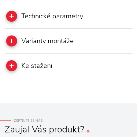
Technické parametry
Varianty montáže
Ke stažení
ZEPTEJTE SE NÁS
Zaujal
Vás
produkt?