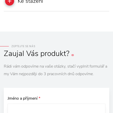
Ke stažení
ZEPTEJTE SE NÁS
Zaujal
Vás
produkt?
Rádi vám odpovíme na vaše otázky, stačí vyplnit formulář a
my Vám nejpozději do 3 pracovních dnů odpovíme.
Jméno a příjmení
*