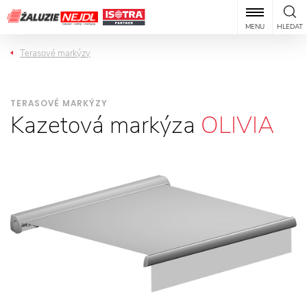
MENU
HLEDAT
Terasové markýzy
TERASOVÉ MARKÝZY
Kazetová markýza
OLIVIA