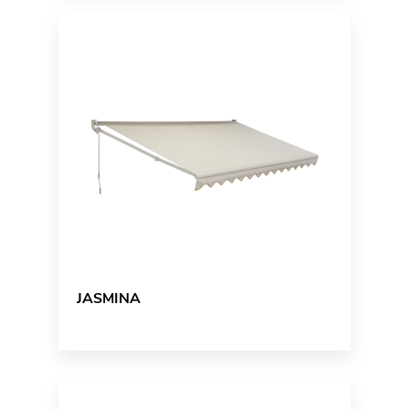
JASMINA