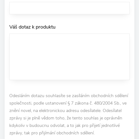
Váš dotaz k produktu
Odesláním dotazu souhlasíte se zasíláním obchodních sdělení
společnosti, podle ustanovení § 7 zákona č. 480/2004 Sb., ve
znění novel, na elektronickou adresu odesílatele. Odesílatel
zprávy si je plně vědom toho, že tento souhlas je oprávněn
kdykoliv v budoucnu odvolat, a to jak pro přijetí jednotlivé
zprávy, tak pro přijímání obchodních sdělení.