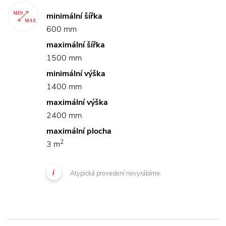
minimální šířka
600 mm
maximální šířka
1500 mm
minimální výška
1400 mm
maximální výška
2400 mm
maximální plocha
2
3 m
Atypická provedení nevyrábíme.