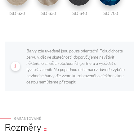
ISD 620
ISD 630
ISD 640
ISD 700
Barvy zde uvedené jsou pouze orientační. Pokud chcete
barvu vidět ve skutečnosti, doporučujeme navštívit
některého z našich obchodních partnerů a vyžádat si
fyzický vzorník. Na případnou reklamaci z důvodu výběru
nevhodné barvy dle vzorníku zobrazeného elektronickou
cestou nemůžeme přistoupit.
GARANTOVANÉ
Rozměry