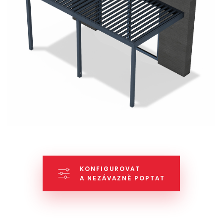
KONFIGUROVAT
A NEZÁVAZNĚ POPTAT